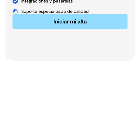
Integraciones y pasarelas
Soporte especializado de calidad
Iniciar mi alta