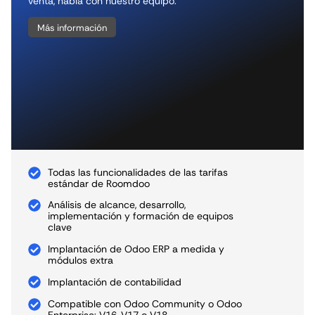
venta, habla con nuestro equipo.
Más información
Todas las funcionalidades de las tarifas
estándar de Roomdoo
Análisis de alcance, desarrollo,
implementación y formación de equipos
clave
Implantación de Odoo ERP a medida y
módulos extra
Implantación de contabilidad
Compatible con Odoo Community o Odoo