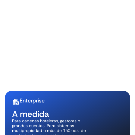
Enterprise
A medida
Para cadenas hoteleras, gestoras o
grandes cuentas. Para sistemas
multipropiedad o más de 150 uds. de