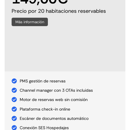
Precio por
20
habitaciones reservables
Más información
PMS gestión de reservas
Channel manager con 3 OTAs incluidas
Motor de reservas web sin comisión
Plataforma check-in online
Escáner de documentos automático
Conexión SES Hospedajes