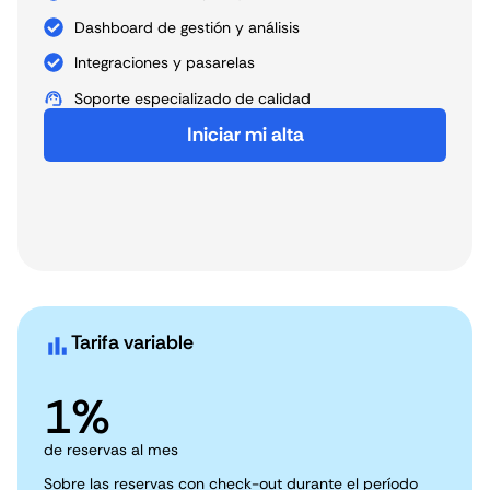
Dashboard de gestión y análisis
Integraciones y pasarelas
Soporte especializado de calidad
Iniciar mi alta
Tarifa variable
1%
de reservas al mes
Sobre las reservas con check-out durante el período