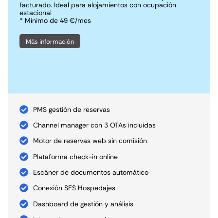
facturado. Ideal para alojamientos con ocupación
estacional
* Mínimo de 49 €/mes
Más información
PMS gestión de reservas
Channel manager con 3 OTAs incluidas
Motor de reservas web sin comisión
Plataforma check-in online
Escáner de documentos automático
Conexión SES Hospedajes
Dashboard de gestión y análisis