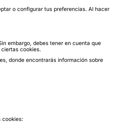
tar o configurar tus preferencias. Al hacer
. Sin embargo, debes tener en cuenta que
ciertas cookies.
es, donde encontrarás información sobre
s cookies: