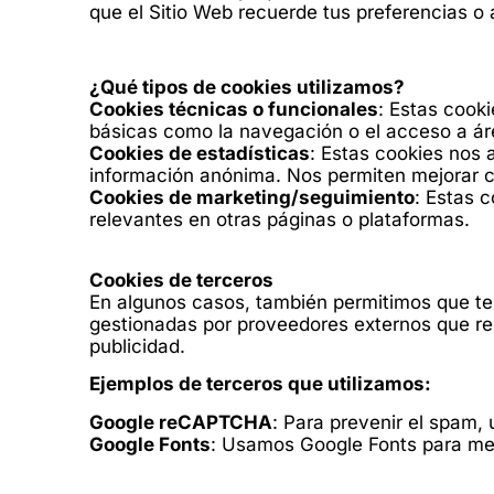
que el Sitio Web recuerde tus preferencias o 
¿Qué tipos de cookies utilizamos?
Cookies técnicas o funcionales
: Estas cooki
básicas como la navegación o el acceso a ár
Cookies de estadísticas
: Estas cookies nos 
información anónima. Nos permiten mejorar co
Cookies de marketing/seguimiento
: Estas c
relevantes en otras páginas o plataformas.
Cookies de terceros
En algunos casos, también permitimos que ter
gestionadas por proveedores externos que reco
publicidad.
Ejemplos de terceros que utilizamos:
Google reCAPTCHA
: Para prevenir el spam,
Google Fonts
: Usamos Google Fonts para mejo