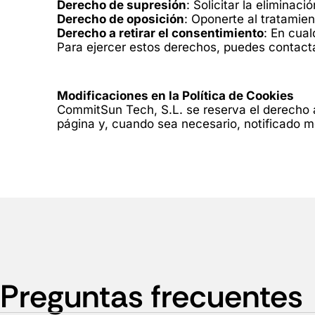
Derecho de supresión
: Solicitar la eliminac
Derecho de oposición
: Oponerte al tratamien
Derecho a retirar el consentimiento
: En cual
Para ejercer estos derechos, puedes contacta
Modificaciones en la Política de Cookies
CommitSun Tech, S.L. se reserva el derecho a
página y, cuando sea necesario, notificado m
Preguntas frecuentes