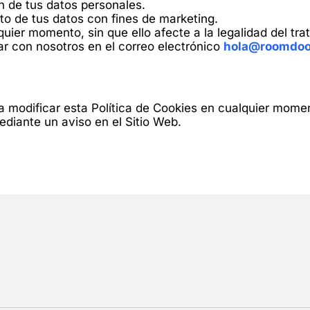
ión de tus datos personales.
to de tus datos con fines de marketing.
quier momento, sin que ello afecte a la legalidad del t
r con nosotros en el correo electrónico
hola@roomdo
 modificar esta Política de Cookies en cualquier mome
ediante un aviso en el Sitio Web.