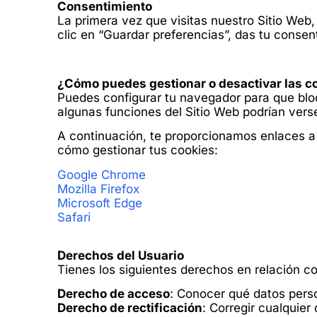
Consentimiento
La primera vez que visitas nuestro Sitio Web,
clic en “Guardar preferencias”, das tu consen
¿Cómo puedes gestionar o desactivar las c
Puedes configurar tu navegador para que bloq
algunas funciones del Sitio Web podrían vers
A continuación, te proporcionamos enlaces 
cómo gestionar tus cookies:
Google Chrome
Mozilla Firefox
Microsoft Edge
Safari
Derechos del Usuario
Tienes los siguientes derechos en relación co
Derecho de acceso
: Conocer qué datos pers
Derecho de rectificación
: Corregir cualquier 