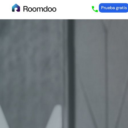
Prueba gratis