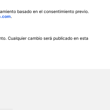
ratamiento basado en el consentimiento previo.
o.com
.
nto. Cualquier cambio será publicado en esta