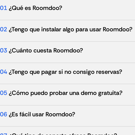
01
¿Qué es Roomdoo?
02
¿Tengo que instalar algo para usar Roomdoo?
03
¿Cuánto cuesta Roomdoo?
04
¿Tengo que pagar si no consigo reservas?
05
¿Cómo puedo probar una demo gratuita?
06
¿Es fácil usar Roomdoo?