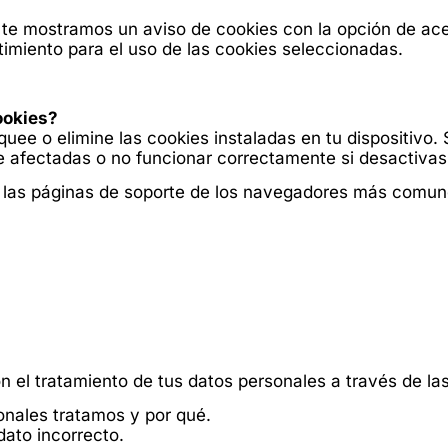
 te mostramos un aviso de cookies con la opción de acep
timiento para el uso de las cookies seleccionadas.
ookies?
uee o elimine las cookies instaladas en tu dispositivo
e afectadas o no funcionar correctamente si desactivas 
a las páginas de soporte de los navegadores más comun
n el tratamiento de tus datos personales a través de la
onales tratamos y por qué.
dato incorrecto.