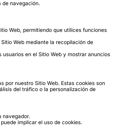
ia de navegación.
itio Web, permitiendo que utilices funciones
 Sitio Web mediante la recopilación de
os usuarios en el Sitio Web y mostrar anuncios
s por nuestro Sitio Web. Estas cookies son
sis del tráfico o la personalización de
u navegador.
puede implicar el uso de cookies.