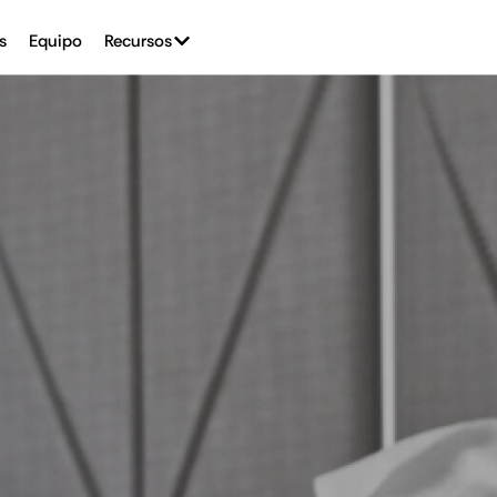
s
Equipo
Recursos