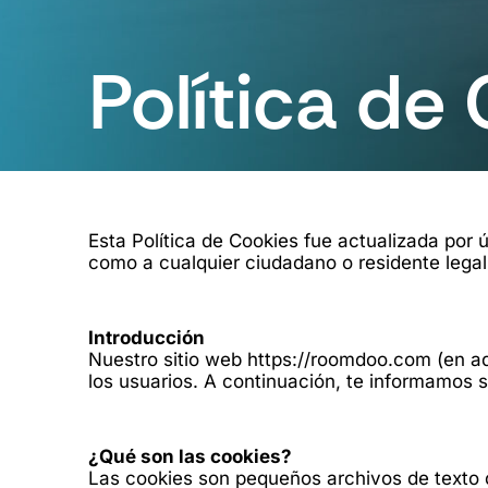
Política de
Esta Política de Cookies fue actualizada por 
como a cualquier ciudadano o residente lega
Introducción
Nuestro sitio web https://roomdoo.com (en ade
los usuarios. A continuación, te informamos 
¿Qué son las cookies?
Las cookies son pequeños archivos de texto q