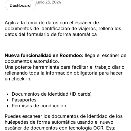
junio 25, 2024
Dashboard
Agiliza la toma de datos con el escáner de
documentos de identificación de viajeros, rellena los
datos del formulario de forma automática
Nueva funcionalidad en Roomdoo:
llega el escáner de
documentos automático.
Una potente herramienta para facilitar el trabajo diario
rellenando toda la información obligatoria para hacer
un check-in.
Documentos de identidad (ID cards)
Pasaportes
Permisos de conducción
Puedes escanear los documentos de identidad de los
huéspedes de forma automática usando el nuevo
escáner de documentos con tecnología OCR. Esta