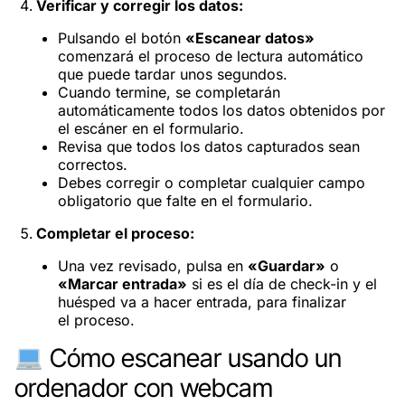
Verificar y corregir los datos:
Pulsando el botón
«Escanear datos»
comenzará el proceso de lectura automático
que puede tardar unos segundos.
Cuando termine, se completarán
automáticamente todos los datos obtenidos por
el escáner en el formulario.
Revisa que todos los datos capturados sean
correctos.
Debes corregir o completar cualquier campo
obligatorio que falte en el formulario.
Completar el proceso:
Una vez revisado, pulsa en
«Guardar»
o
«Marcar entrada»
si es el día de check-in y el
huésped va a hacer entrada, para finalizar
el proceso.
Cómo escanear usando un
ordenador con webcam