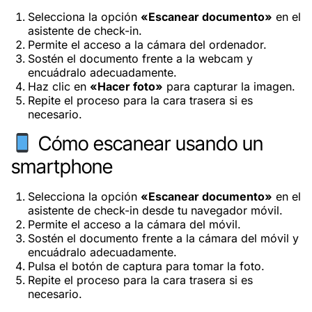
Selecciona la opción
«Escanear documento»
en el
asistente de check-in.
Permite el acceso a la cámara del ordenador.
Sostén el documento frente a la webcam y
encuádralo adecuadamente.
Haz clic en
«Hacer foto»
para capturar la imagen.
Repite el proceso para la cara trasera si es
necesario.
Cómo escanear usando un
smartphone
Selecciona la opción
«Escanear documento»
en el
asistente de check-in desde tu navegador móvil.
Permite el acceso a la cámara del móvil.
Sostén el documento frente a la cámara del móvil y
encuádralo adecuadamente.
Pulsa el botón de captura para tomar la foto.
Repite el proceso para la cara trasera si es
necesario.