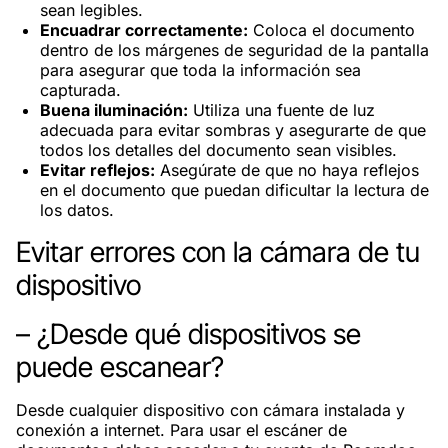
sean legibles.
Encuadrar correctamente:
Coloca el documento
dentro de los márgenes de seguridad de la pantalla
para asegurar que toda la información sea
capturada.
Buena iluminación:
Utiliza una fuente de luz
adecuada para evitar sombras y asegurarte de que
todos los detalles del documento sean visibles.
Evitar reflejos:
Asegúrate de que no haya reflejos
en el documento que puedan dificultar la lectura de
los datos.
Evitar errores con la cámara de tu
dispositivo
– ¿Desde qué dispositivos se
puede escanear?
Desde cualquier dispositivo con cámara instalada y
conexión a internet. Para usar el escáner de