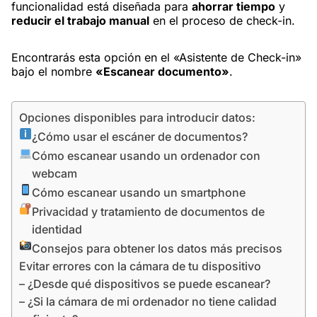
funcionalidad está diseñada para
ahorrar tiempo
y
reducir el trabajo manual
en el proceso de check-in.
Encontrarás esta opción en el «Asistente de Check-in»
bajo el nombre
«Escanear documento»
.
Opciones disponibles para introducir datos:
¿Cómo usar el escáner de documentos?
Cómo escanear usando un ordenador con
webcam
Cómo escanear usando un smartphone
Privacidad y tratamiento de documentos de
identidad
Consejos para obtener los datos más precisos
Evitar errores con la cámara de tu dispositivo
– ¿Desde qué dispositivos se puede escanear?
– ¿Si la cámara de mi ordenador no tiene calidad