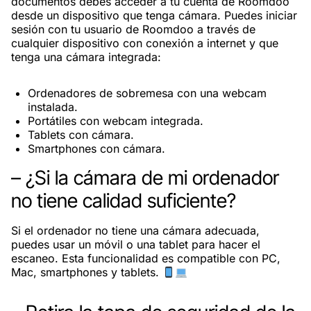
documentos debes acceder a tu cuenta de Roomdoo
desde un dispositivo que tenga cámara. Puedes iniciar
sesión con tu usuario de Roomdoo a través de
cualquier dispositivo con conexión a internet y que
tenga una cámara integrada:
Ordenadores de sobremesa con una webcam
instalada.
Portátiles con webcam integrada.
Tablets con cámara.
Smartphones con cámara.
– ¿Si la cámara de mi ordenador
no tiene calidad suficiente?
Si el ordenador no tiene una cámara adecuada,
puedes usar un móvil o una tablet para hacer el
escaneo. Esta funcionalidad es compatible con PC,
Mac, smartphones y tablets.