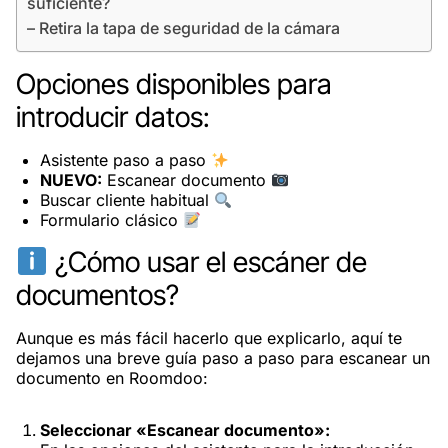
suficiente?
– Retira la tapa de seguridad de la cámara
Opciones disponibles para
introducir datos:
Asistente paso a paso
NUEVO:
Escanear documento
Buscar cliente habitual
Formulario clásico
¿Cómo usar el escáner de
documentos?
Aunque es más fácil hacerlo que explicarlo, aquí te
dejamos una breve guía paso a paso para escanear un
documento en Roomdoo:
Seleccionar «Escanear documento»: