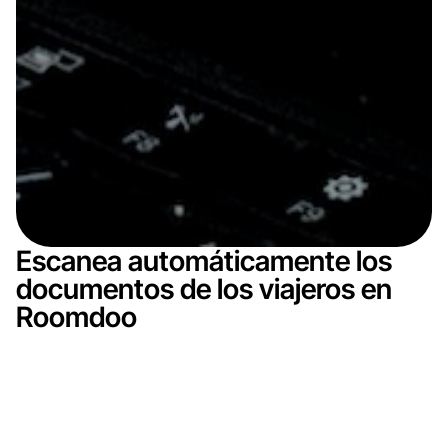
Escanea automáticamente los
documentos de los viajeros en
Roomdoo