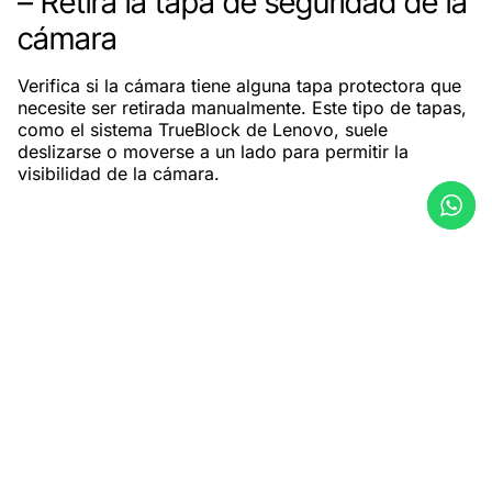
– Retira la tapa de seguridad de la
cámara
Verifica si la cámara tiene alguna tapa protectora que
necesite ser retirada manualmente. Este tipo de tapas,
como el sistema TrueBlock de Lenovo, suele
deslizarse o moverse a un lado para permitir la
visibilidad de la cámara.
Artículos relacionados
GESTIÓN HOTEL