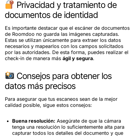
Privacidad y tratamiento de
documentos de identidad
Es importante destacar que el escáner de documentos
de Roomdoo no guarda las imágenes capturadas.
Estas se utilizan únicamente para extraer los datos
necesarios y mapearlos con los campos solicitados
por las autoridades. De esta forma, puedes realizar el
check-in de manera más
ágil y segura
.
Consejos para obtener los
datos más precisos
Para asegurar que tus escaneos sean de la mejor
calidad posible, sigue estos consejos:
Buena resolución:
Asegúrate de que la cámara
tenga una resolución lo suficientemente alta para
capturar todos los detalles del documento y que